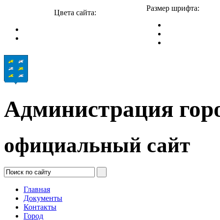
Размер шрифта:
Цвета сайта:
Администрация гор
официальный сайт
Главная
Документы
Контакты
Город