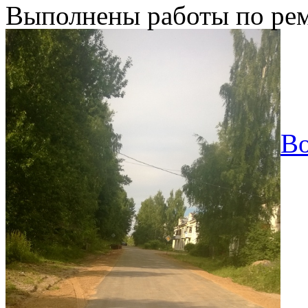
Выполнены работы по рем
Во