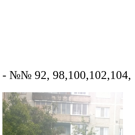
- №№ 92, 98,100,102,104, 