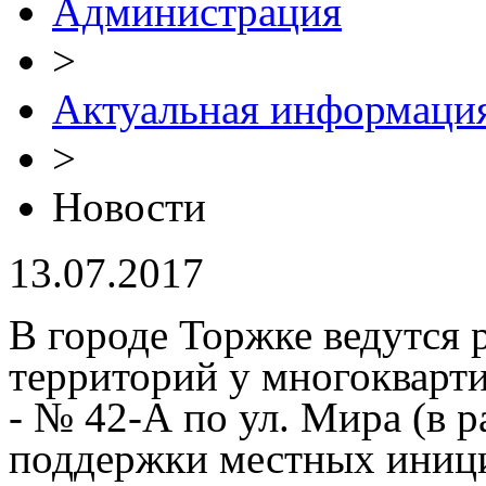
Администрация
>
Актуальная информаци
>
Новости
13.07.2017
В городе Торжке ведутся
территорий у многокварт
- № 42-А по ул. Мира (в 
поддержки местных иници