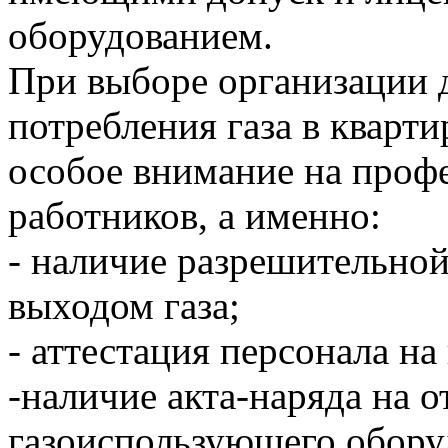
оборудованием.
При выборе организации 
потребления газа в кварт
особое внимание на проф
работников, а именно:
- наличие разрешительной
выходом газа;
- аттестация персонала на
-наличие акта-наряда на 
газоиспользующего обору