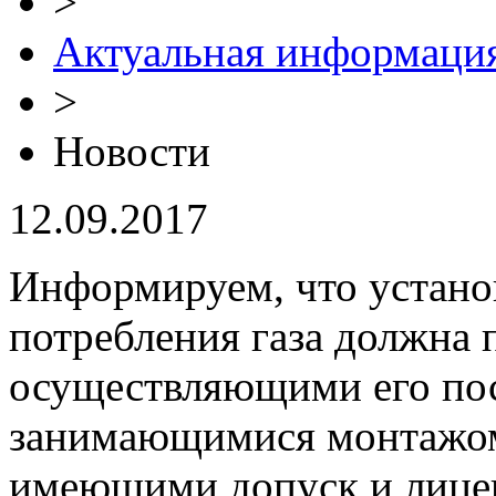
>
Актуальная информаци
>
Новости
12.09.2017
Информируем, что устано
потребления газа должна 
осуществляющими его пос
занимающимися монтажом 
имеющими допуск и лицен