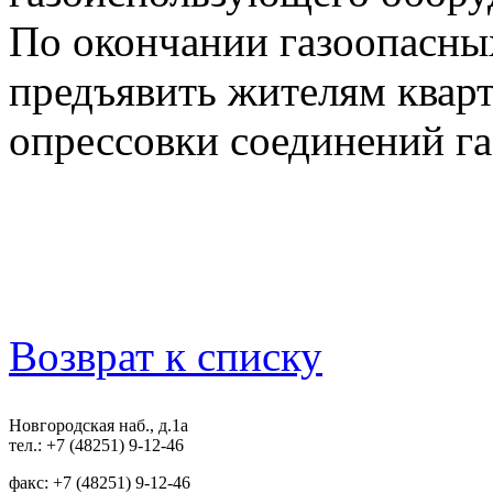
По окончании газоопасных
предъявить жителям кварт
опрессовки соединений га
Возврат к списку
Новгородская наб., д.1а
тел.: +7 (48251) 9-12-46
факс: +7 (48251) 9-12-46