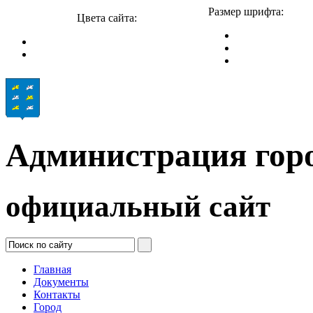
Размер шрифта:
Цвета сайта:
Администрация гор
официальный сайт
Главная
Документы
Контакты
Город