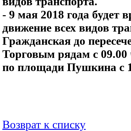
видов транспорта.
- 9 мая 2018 года будет
движение всех видов тра
Гражданская до пересече
Торговым рядам с 09.00 ч
по площади Пушкина с 10.
Возврат к списку