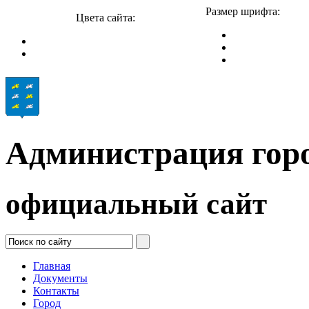
Размер шрифта:
Цвета сайта:
Администрация гор
официальный сайт
Главная
Документы
Контакты
Город