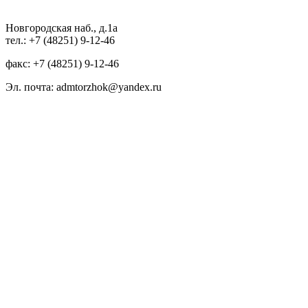
Новгородская наб., д.1а
тел.: +7 (48251) 9-12-46
факс: +7 (48251) 9-12-46
Эл. почта: admtorzhok@yandex.ru