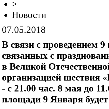
>
Новости
07.05.2018
В связи с проведением 9
связанных с празднован
в Великой Отечественной
организацией шествия «
- с 21.00 час. 8 мая до 11
площади 9 Января будет