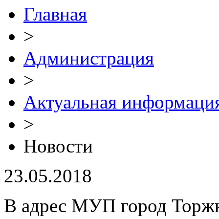
Главная
>
Администрация
>
Актуальная информаци
>
Новости
23.05.2018
В адрес МУП город Торжк