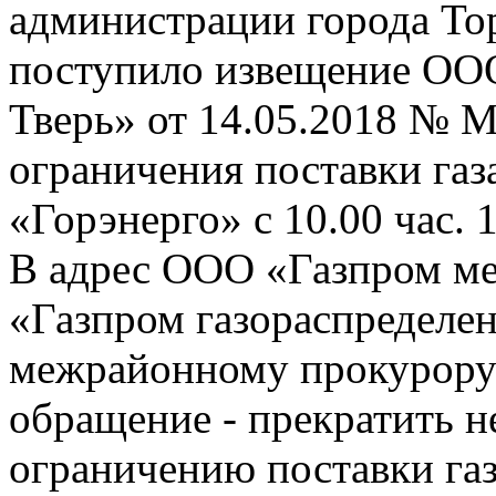
администрации города То
поступило извещение ОО
Тверь» от 14.05.2018 № М
ограничения поставки га
«Горэнерго» с 10.00 час. 
В адрес ООО «Газпром ме
«Газпром газораспределе
межрайонному прокурору 
обращение - прекратить н
ограничению поставки га