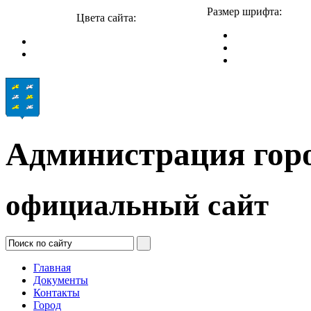
Размер шрифта:
Цвета сайта:
Администрация гор
официальный сайт
Главная
Документы
Контакты
Город