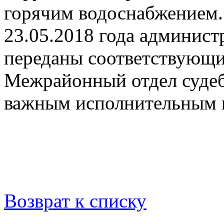
горячим водоснабжением.
23.05.2018 года админист
переданы соответствующи
Межрайонный отдел судеб
важным исполнительным 
Возврат к списку