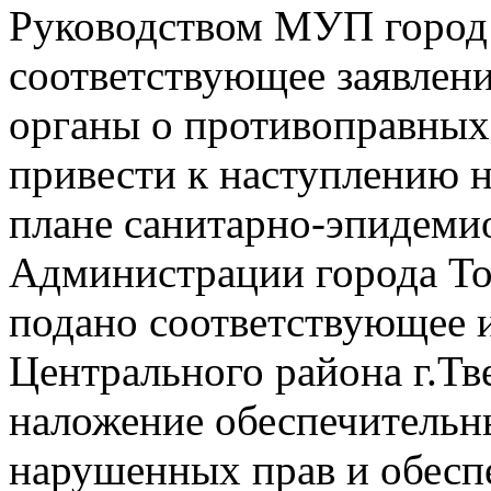
Руководством МУП город
соответствующее заявлен
органы о противоправных
привести к наступлению 
плане санитарно-эпидеми
Администрации города То
подано соответствующее и
Центрального района г.Тв
наложение обеспечительн
нарушенных прав и обесп