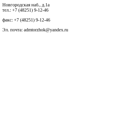
Новгородская наб., д.1а
тел.: +7 (48251) 9-12-46
факс: +7 (48251) 9-12-46
Эл. почта: admtorzhok@yandex.ru