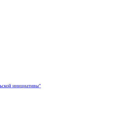
льской инициативы"