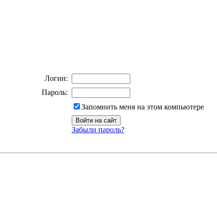
Логин:
Пароль:
Запомнить меня на этом компьютере
Забыли пароль?