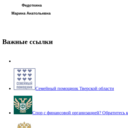
Федоткина
Марина Анатольевна
Важные ссылки
Семейный помощник Тверской области
Спор с финансовой организацией? Обратитесь