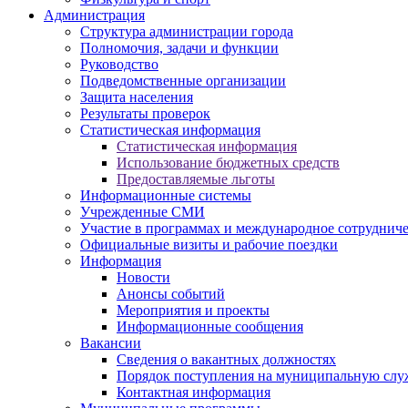
Администрация
Структура администрации города
Полномочия, задачи и функции
Руководство
Подведомственные организации
Защита населения
Результаты проверок
Статистическая информация
Статистическая информация
Использование бюджетных средств
Предоставляемые льготы
Информационные системы
Учрежденные СМИ
Участие в программах и международное сотруднич
Официальные визиты и рабочие поездки
Информация
Новости
Анонсы событий
Мероприятия и проекты
Информационные сообщения
Вакансии
Сведения о вакантных должностях
Порядок поступления на муниципальную слу
Контактная информация