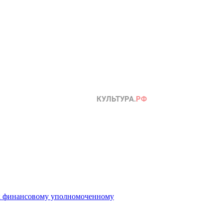
 к финансовому уполномоченному