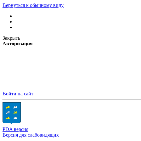
Вернуться к обычному виду
Закрыть
Авторизация
Войти на сайт
PDA версия
Версия для слабовидящих