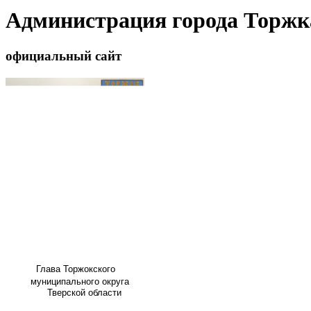
Администрация города Торжк
официальный сайт
Глава
Торжокского
муниципального округа
Тверской области