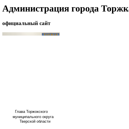
Администрация города Торжк
официальный сайт
Глава
Торжокского
муниципального округа
Тверской области