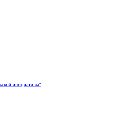
льской инициативы"