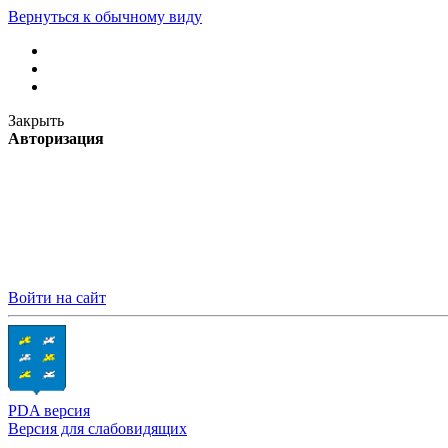
Вернуться к обычному виду
Закрыть
Авторизация
Войти на сайт
PDA версия
Версия для слабовидящих