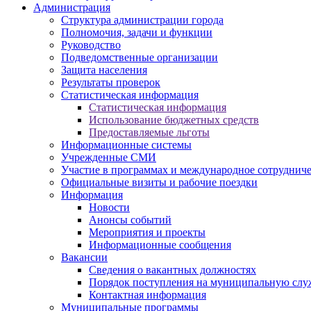
Администрация
Структура администрации города
Полномочия, задачи и функции
Руководство
Подведомственные организации
Защита населения
Результаты проверок
Статистическая информация
Статистическая информация
Использование бюджетных средств
Предоставляемые льготы
Информационные системы
Учрежденные СМИ
Участие в программах и международное сотруднич
Официальные визиты и рабочие поездки
Информация
Новости
Анонсы событий
Мероприятия и проекты
Информационные сообщения
Вакансии
Сведения о вакантных должностях
Порядок поступления на муниципальную слу
Контактная информация
Муниципальные программы