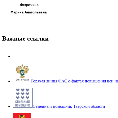
Федоткина
Марина Анатольевна
Важные ссылки
Горячая линия ФАС о фактах повышения цен н
Семейный помощник Тверской области