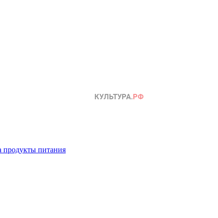
а продукты питания