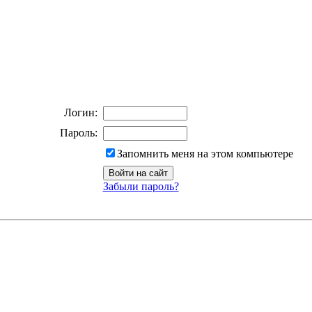
Логин:
Пароль:
Запомнить меня на этом компьютере
Забыли пароль?