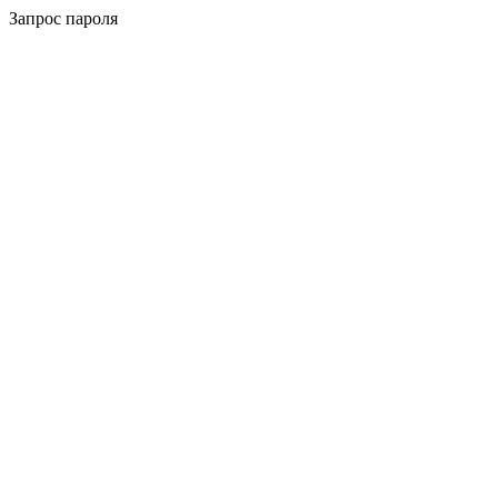
Запрос пароля