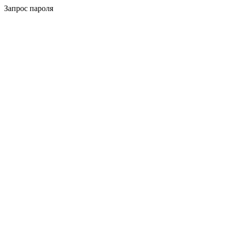
Запрос пароля