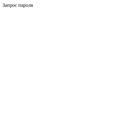
Запрос пароля