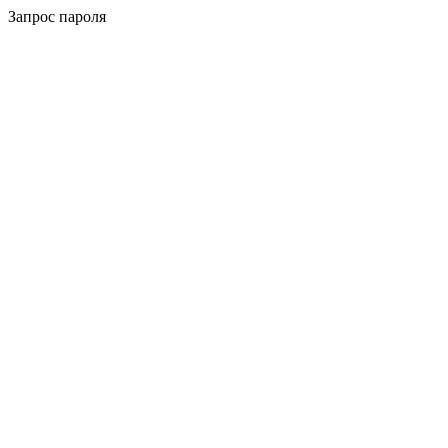
Запрос пароля