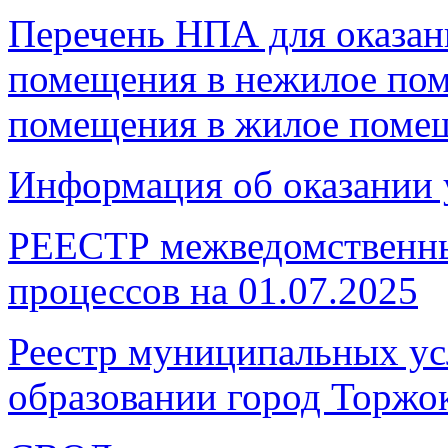
Перечень НПА для оказан
помещения в нежилое по
помещения в жилое поме
Информация об оказании 
РЕЕСТР межведомственны
процессов на 01.07.2025
Реестр муниципальных ус
образовании город Торжо