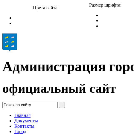
Размер шрифта:
Цвета сайта:
Администрация гор
официальный сайт
Главная
Документы
Контакты
Город