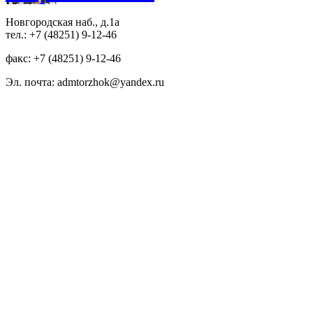
Новгородская наб., д.1а
тел.: +7 (48251) 9-12-46
факс: +7 (48251) 9-12-46
Эл. почта: admtorzhok@yandex.ru