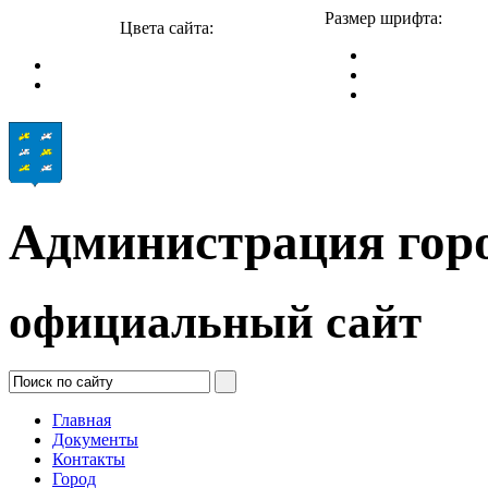
Размер шрифта:
Цвета сайта:
Администрация гор
официальный сайт
Главная
Документы
Контакты
Город