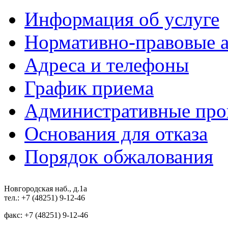
Информация об услуге
Нормативно-правовые 
Адреса и телефоны
График приема
Административные про
Основания для отказа
Порядок обжалования
Новгородская наб., д.1а
тел.: +7 (48251) 9-12-46
факс: +7 (48251) 9-12-46