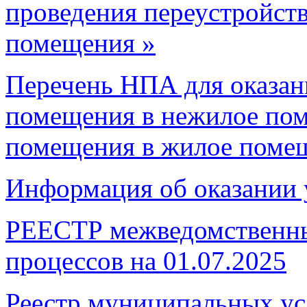
проведения переустройств
помещения »
Перечень НПА для оказан
помещения в нежилое по
помещения в жилое поме
Информация об оказании 
РЕЕСТР межведомственны
процессов на 01.07.2025
Реестр муниципальных ус