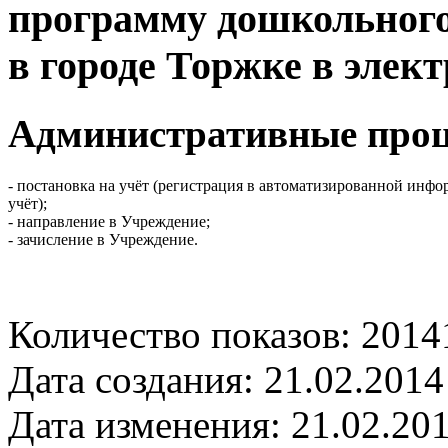
программу дошкольного 
в городе Торжке в элек
Административные про
- постановка на учёт (регистрация в автоматизированной инф
учёт);
- направление в Учреждение;
- зачисление в Учреждение.
Количество показов: 2014
Дата создания: 21.02.2014
Дата изменения: 21.02.201