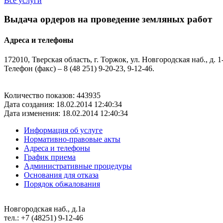
Все услуги
Выдача ордеров на проведение земляных работ
Адреса и телефоны
172010, Тверская область, г. Торжок, ул. Новгородская наб., д. 1-
Телефон (факс) – 8 (48 251) 9-20-23, 9-12-46.
Количество показов: 443935
Дата создания: 18.02.2014 12:40:34
Дата изменения: 18.02.2014 12:40:34
Информация об услуге
Нормативно-правовые акты
Адреса и телефоны
График приема
Административные процедуры
Основания для отказа
Порядок обжалования
Новгородская наб., д.1а
тел.: +7 (48251) 9-12-46