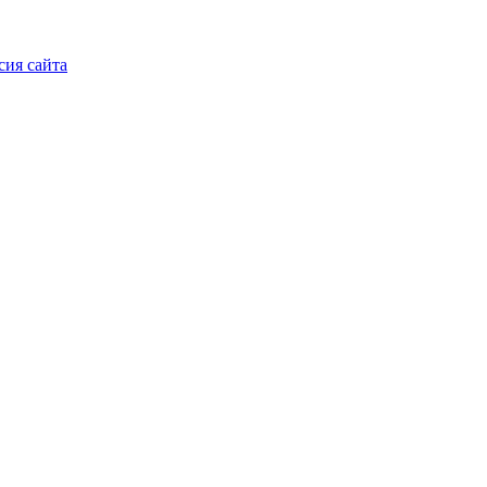
сия сайта