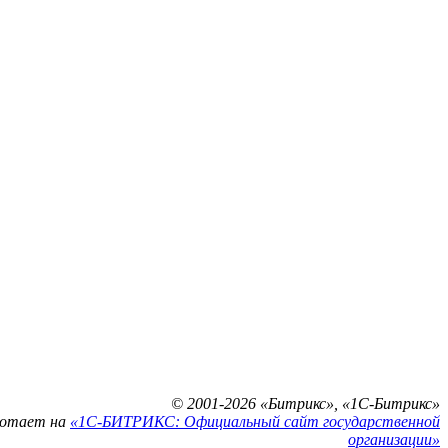
© 2001-2026 «Битрикс», «1С-Битрикс»
ботает на
«1С-БИТРИКС: Официальный сайт государственной
организации»