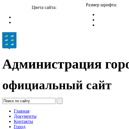
Размер шрифта:
Цвета сайта:
Администрация гор
официальный сайт
Главная
Документы
Контакты
Город