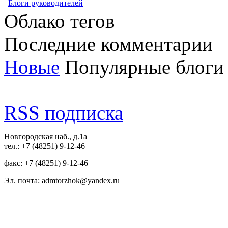
Блоги руководителей
Облако тегов
Последние комментарии
Новые
Популярные блоги
RSS подписка
Новгородская наб., д.1а
тел.: +7 (48251) 9-12-46
факс: +7 (48251) 9-12-46
Эл. почта: admtorzhok@yandex.ru