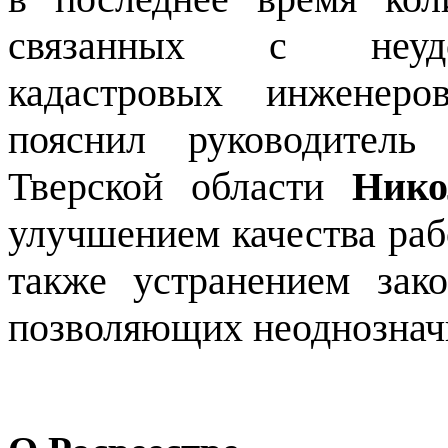
связанных с неудов
кадастровых инженеро
пояснил руководитель
Тверской области
Нико
улучшением качества раб
также устранением зако
позволяющих неоднозначн