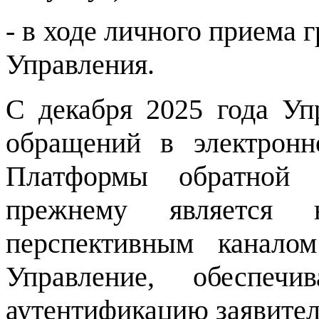
- в ходе личного приема
Управления.
С декабря 2025 года Уп
обращений в электронн
Платформы обратной 
прежнему является 
перспективным канало
Управление, обеспеч
аутентификацию заявител