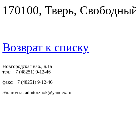
170100, Тверь, Свободный 
Возврат к списку
Новгородская наб., д.1а
тел.: +7 (48251) 9-12-46
факс: +7 (48251) 9-12-46
Эл. почта: admtorzhok@yandex.ru