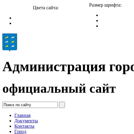
Размер шрифта:
Цвета сайта:
Администрация гор
официальный сайт
Главная
Документы
Контакты
Город