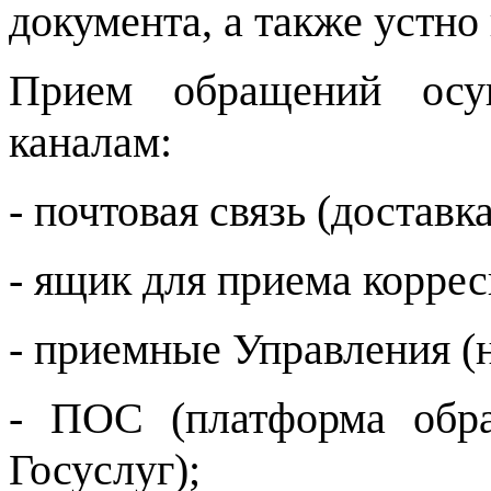
документа, а также устно
Прием обращений осу
каналам:
- почтовая связь (доставк
- ящик для приема корре
- приемные Управления (
- ПОС (платформа обра
Госуслуг);