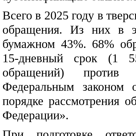
Всего в 2025 году в твер
обращения. Из них в 
бумажном 43%. 68% об
15-дневный срок (1 
обращений) против 
Федеральным законом 
порядке рассмотрения о
Федерации».
При подготовке отв