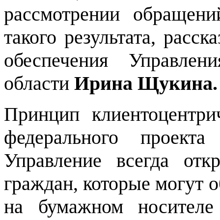
рассмотрении обращени
такого результата, расск
обеспечения Управлен
области
Ирина Щукина.
Принцип клиентоцентри
федерального проекта
Управление всегда от
граждан, которые могут 
на бумажном носителе