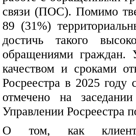
связи (ПОС). Помимо тве
89 (31%) территориальн
достичь такого высок
обращениями граждан. У
качеством и сроками от
Росреестра в 2025 году 
отмечено на заседани
Управлении Росреестра п
О том, как клиент