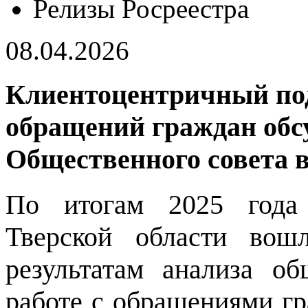
Релизы Росреестра
08.04.2026
Клиентоцентричный под
обращений граждан обсу
Общественного совета в
По итогам 2025 года 
Тверской области вош
результатам анализа об
работе с обращениями г