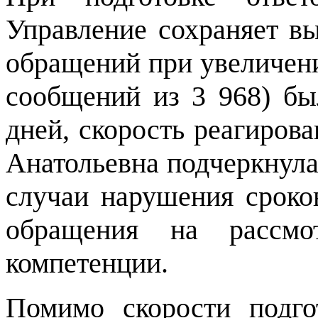
Управление сохраняет в
обращений при увеличени
сообщений из 3 968) бы
дней, скорость реагирова
Анатольевна подчеркнула
случаи нарушения сроко
обращения на рассм
компетенции.
Помимо скорости подго