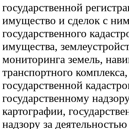
государственной регистр
имущество и сделок с ни
государственного кадастр
имущества, землеустройст
мониторинга земель, нав
транспортного комплекса,
государственной кадастро
государственному надзору
картографии, государстве
надзору за деятельность