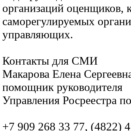
организаций оценщиков, 
саморегулируемых орган
управляющих.
Контакты для СМИ
Макарова Елена Сергеевна
помощник руководителя
Управления Росреестра по
+7 909 268 33 77, (4822) 4