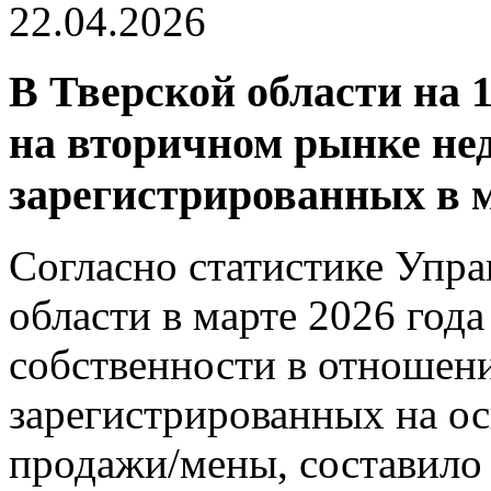
22.04.2026
В Тверской области на 
на вторичном рынке не
зарегистрированных в м
Согласно статистике Упра
области в марте 2026 год
собственности в отношен
зарегистрированных на ос
продажи/мены, составило 