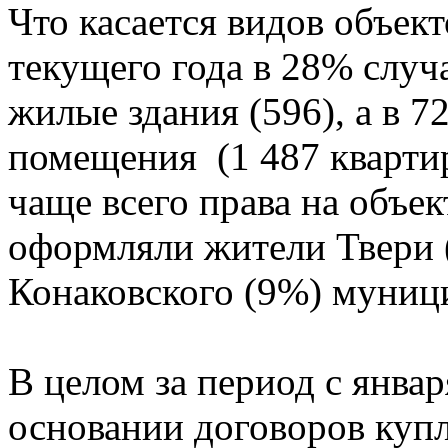
Что касается видов объек
текущего года в 28% случ
жилые здания (596), а в 7
помещения (1 487 квартир
чаще всего права на объ
оформляли жители Твери 
Конаковского (9%) муниц
В целом за период с январ
основании договоров куп