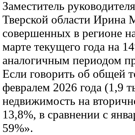
Заместитель руководителя
Тверской области Ирина 
совершенных в регионе 
марте текущего года на 1
аналогичным периодом про
Если говорить об общей т
февралем 2026 года (1,9 т
недвижимость на втори
13,8%, в сравнении с янва
59%».