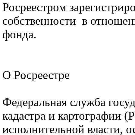
Росреестром зарегистриро
собственности в отношен
фонда.
О Росреестре
Федеральная служба госуд
кадастра и картографии (
исполнительной власти, 