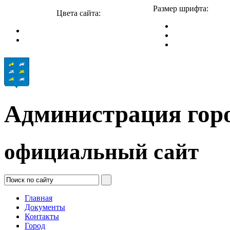
Размер шрифта:
Цвета сайта:
Администрация гор
официальный сайт
Главная
Документы
Контакты
Город