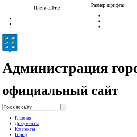
Размер шрифта:
Цвета сайта:
Администрация гор
официальный сайт
Главная
Документы
Контакты
Город