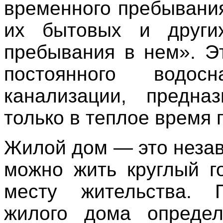
временного пребывани
их бытовых и други
пребывания в нем». Э
постоянного водос
канализации, предна
только в теплое время 
Жилой дом — это незав
можно жить круглый г
месту жительства. П
жилого дома определ