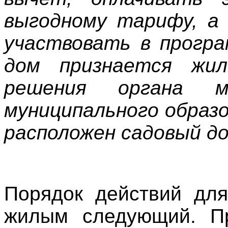
выгодному тарифу, а 
участвовать в програ
дом признается жи
решения органа ме
муниципального образо
расположен садовый до
Порядок действий для
жилым следующий. Пр