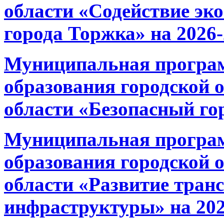
области «Содействие эк
города Торжка» на 2026
Муниципальная програ
образования городской 
области «Безопасный гор
Муниципальная програ
образования городской 
области «Развитие тран
инфраструктуры» на 202