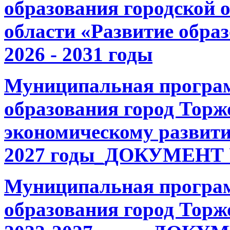
образования городской 
области «Развитие обра
2026 - 2031 годы
Муниципальная програ
образования город Торж
экономическому развити
2027 годы_ДОКУМЕНТ
Муниципальная програ
образования город Торж