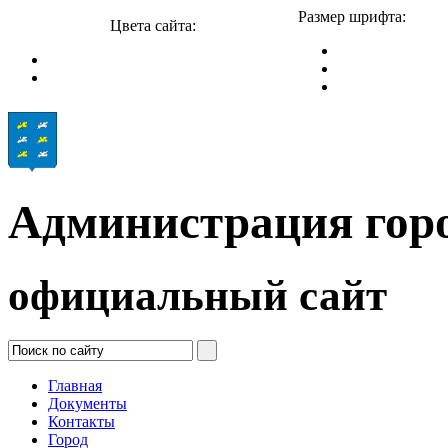
Размер шрифта:
Цвета сайта:
Администрация гор
официальный сайт
Главная
Документы
Контакты
Город