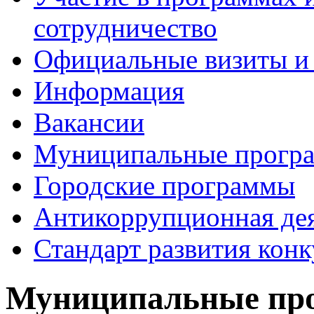
сотрудничество
Официальные визиты и 
Информация
Вакансии
Муниципальные прогр
Городские программы
Антикоррупционная де
Стандарт развития кон
Муниципальные пр