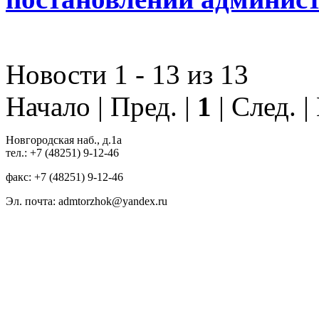
Новости 1 - 13 из 13
Начало | Пред. |
1
| След. 
Новгородская наб., д.1а
тел.: +7 (48251) 9-12-46
факс: +7 (48251) 9-12-46
Эл. почта: admtorzhok@yandex.ru