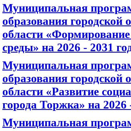
Муниципальная програ
образования городской 
области «Формирование 
среды» на 2026 - 2031 го
Муниципальная програ
образования городской 
области «Развитие соци
города Торжка» на 2026 
Муниципальная програ