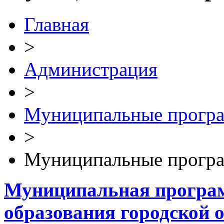
Главная
>
Администрация
>
Муниципальные прогр
>
Муниципальные прогр
Муниципальная програ
образования городской 