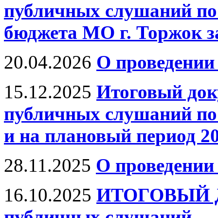
публичных слушаний по 
бюджета МО г. Торжок за
20.04.2026
О проведении
15.12.2025
Итоговый док
публичных слушаний по 
и на плановый период 20
28.11.2025
О проведении
16.10.2025
ИТОГОВЫЙ Д
публичных слушаний