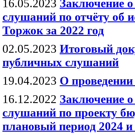
16.05.2023
Заключение о
слушаний по отчёту об 
Торжок за 2022 год
02.05.2023
Итоговый док
публичных слушаний
19.04.2023
О проведении
16.12.2022
Заключение о
слушаний по проекту бюд
плановый период 2024 и 