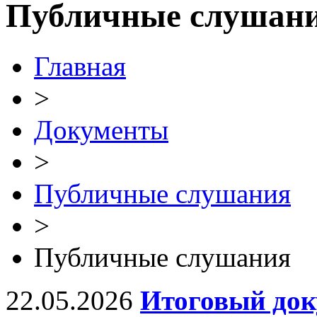
Публичные слушан
Главная
>
Документы
>
Публичные слушания
>
Публичные слушания
22.05.2026
Итоговый док