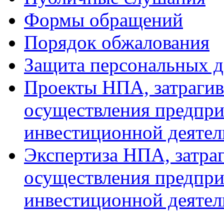
Формы обращений
Порядок обжалования
Защита персональных 
Проекты НПА, затраги
осуществления предпри
инвестиционной деятел
Экспертиза НПА, затр
осуществления предпри
инвестиционной деятел