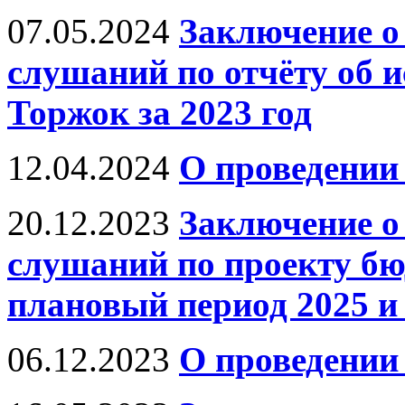
07.05.2024
Заключение о
слушаний по отчёту об 
Торжок за 2023 год
12.04.2024
О проведении
20.12.2023
Заключение о
слушаний по проекту бюд
плановый период 2025 и 
06.12.2023
О проведении