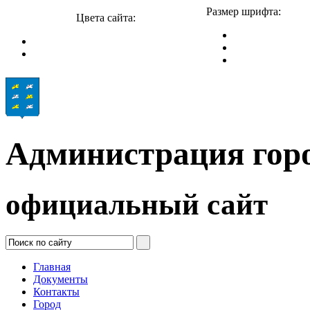
Размер шрифта:
Цвета сайта:
Администрация гор
официальный сайт
Главная
Документы
Контакты
Город