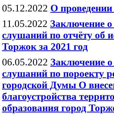
05.12.2022
О проведении
11.05.2022
Заключение о
слушаний по отчёту об 
Торжок за 2021 год
06.05.2022
Заключение о
слушаний по пороекту 
городской Думы О внесе
благоустройства террит
образования город Торж