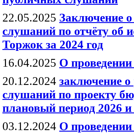
22.05.2025
Заключение о
слушаний по отчёту об 
Торжок за 2024 год
16.04.2025
О проведении
20.12.2024
заключение о
слушаний по проекту бюд
плановый период 2026 и 
03.12.2024
О проведении