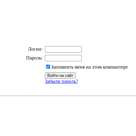
Логин:
Пароль:
Запомнить меня на этом компьютере
Забыли пароль?