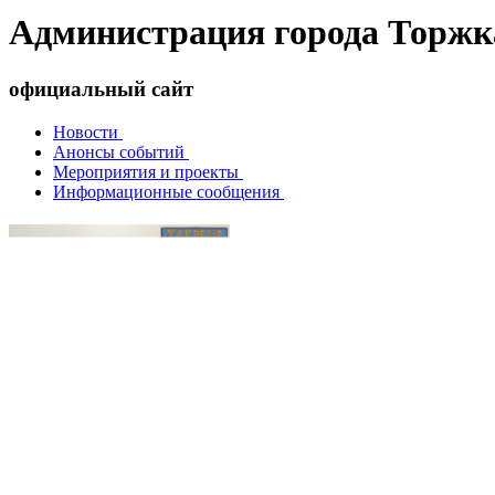
Администрация города Торжк
официальный сайт
Новости
Анонсы событий
Мероприятия и проекты
Информационные сообщения