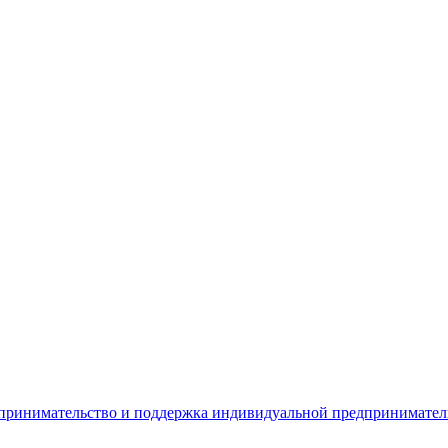
дпринимательство и поддержка индивидуальной предпринимате