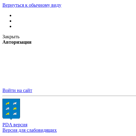
Вернуться к обычному виду
Закрыть
Авторизация
Войти на сайт
PDA версия
Версия для слабовидящих