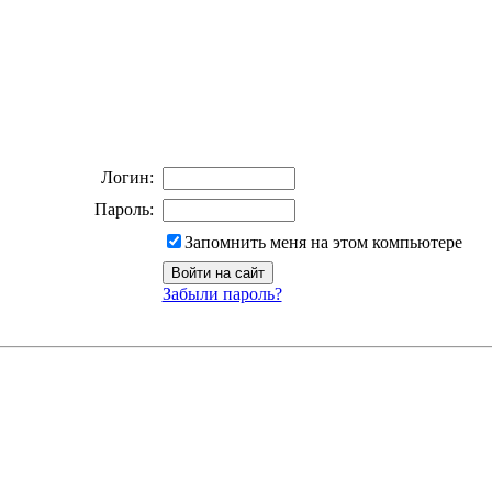
Логин:
Пароль:
Запомнить меня на этом компьютере
Забыли пароль?