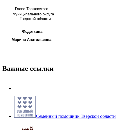
Глава
Торжокского
муниципального округа
Тверской области
Федоткина
Марина Анатольевна
Важные ссылки
Семейный помощник Тверской области