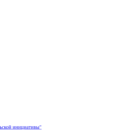
льской инициативы"