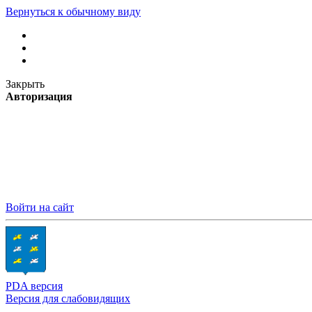
Вернуться к обычному виду
Закрыть
Авторизация
Войти на сайт
PDA версия
Версия для слабовидящих