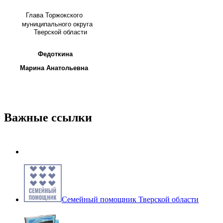
Глава
Торжокского
муниципального округа
Тверской области
Федоткина
Марина Анатольевна
Важные ссылки
Семейный помощник Тверской области