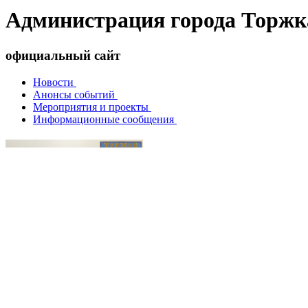
Администрация города Торжк
официальный сайт
Новости
Анонсы событий
Мероприятия и проекты
Информационные сообщения