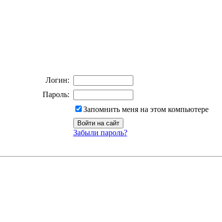
Логин:
Пароль:
Запомнить меня на этом компьютере
Забыли пароль?