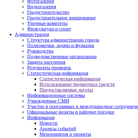
Фотогалерея
Видеогалерея
Градостроительство
Градостроительное зонирование
Уличные комитеты
Физкультура и спорт
Администрация
Структура администрации города
Полномочия, задачи и функции
Руководство
Подведомственные организации
Защита населения
Результаты проверок
Статистическая информация
Статистическая информация
Использование бюджетных средств
Предоставляемые льготы
Информационные системы
Учрежденные СМИ
Участие в программах и международное сотруднич
Официальные визиты и рабочие поездки
Информация
Новости
Анонсы событий
Мероприятия и проекты