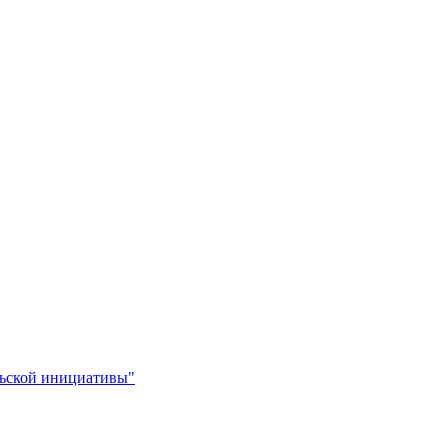
льской инициативы"