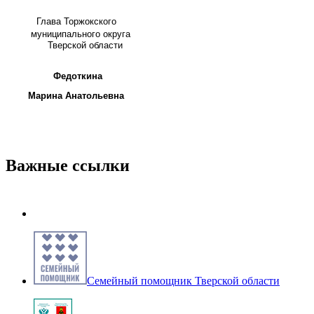
Глава
Торжокского
муниципального округа
Тверской области
Федоткина
Марина Анатольевна
Важные ссылки
Семейный помощник Тверской области