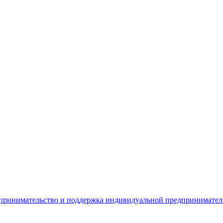
дпринимательство и поддержка индивидуальной предпринимате