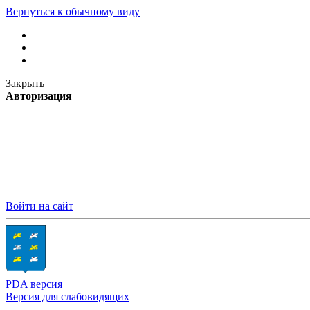
Вернуться к обычному виду
Закрыть
Авторизация
Войти на сайт
PDA версия
Версия для слабовидящих