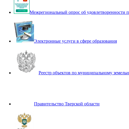
Межрегиональный опрос об удовлетворенности п
Электронные услуги в сфере образования
Реестр объектов по муниципальному земель
Правительство Тверской области