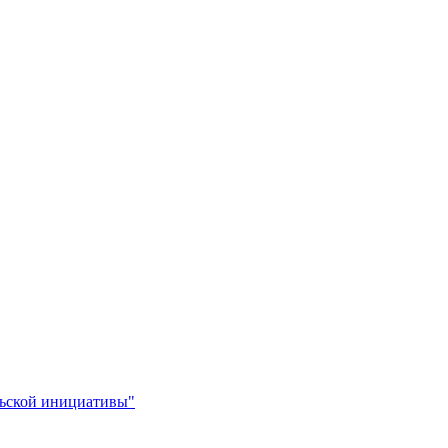
льской инициативы"