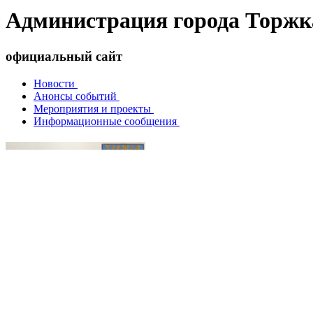
Администрация города Торжк
официальный сайт
Новости
Анонсы событий
Мероприятия и проекты
Информационные сообщения