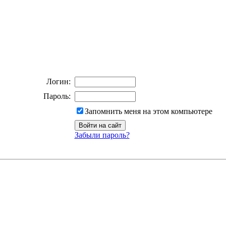
Логин:
Пароль:
Запомнить меня на этом компьютере
Забыли пароль?