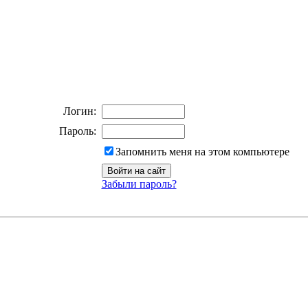
Логин:
Пароль:
Запомнить меня на этом компьютере
Забыли пароль?