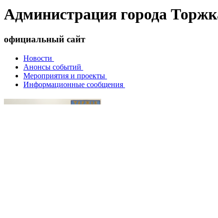
Администрация города Торжк
официальный сайт
Новости
Анонсы событий
Мероприятия и проекты
Информационные сообщения