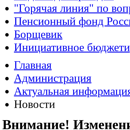
"Горячая линия" по во
Пенсионный фонд Росс
Борщевик
Инициативное бюджети
Главная
Администрация
Актуальная информаци
Новости
Внимание! Изменени