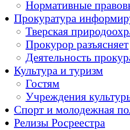
Нормативные правов
Прокуратура информир
Тверская природоохр
Прокурор разъясняет
Деятельность прокур
Культура и туризм
Гостям
Учреждения культур
Спорт и молодежная по
Релизы Росреестра