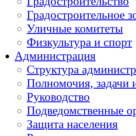
Градостроительство
Градостроительное з
Уличные комитеты
Физкультура и спорт
Администрация
Структура администр
Полномочия, задачи 
Руководство
Подведомственные о
Защита населения