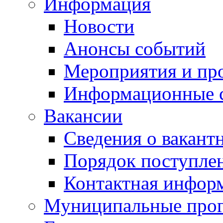
Информация
Новости
Анонсы событий
Мероприятия и пр
Информационные 
Вакансии
Сведения о вакант
Порядок поступле
Контактная инфор
Муниципальные про