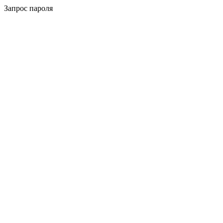
Запрос пароля