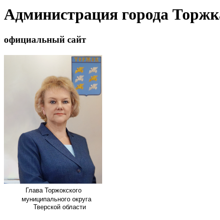
Администрация города Торжк
официальный сайт
Глава
Торжокского
муниципального округа
Тверской области