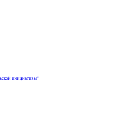
льской инициативы"