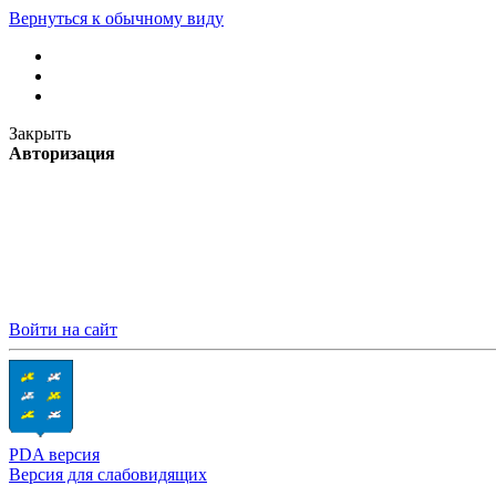
Вернуться к обычному виду
Закрыть
Авторизация
Войти на сайт
PDA версия
Версия для слабовидящих