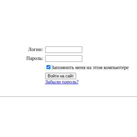
Логин:
Пароль:
Запомнить меня на этом компьютере
Забыли пароль?