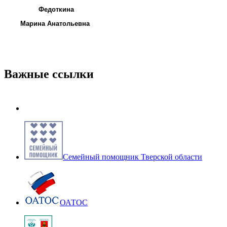
Федоткина
Марина Анатольевна
Важные ссылки
Семейный помощник Тверской области
ОАТОС