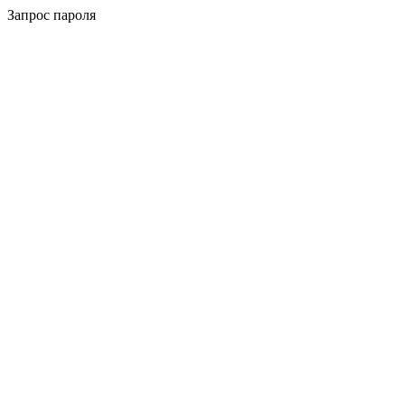
Запрос пароля