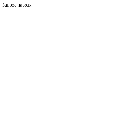
Запрос пароля