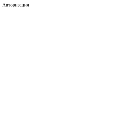
Авторизация