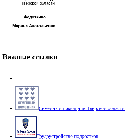
Тверской области
Федоткина
Марина Анатольевна
Важные ссылки
Семейный помощник Тверской области
Трудоустройство подростков