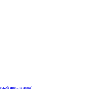
льской инициативы"