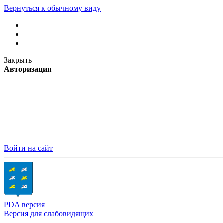
Вернуться к обычному виду
Закрыть
Авторизация
Войти на сайт
PDA версия
Версия для слабовидящих