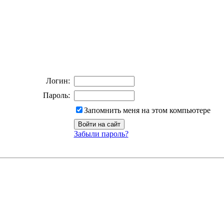
Логин:
Пароль:
Запомнить меня на этом компьютере
Забыли пароль?